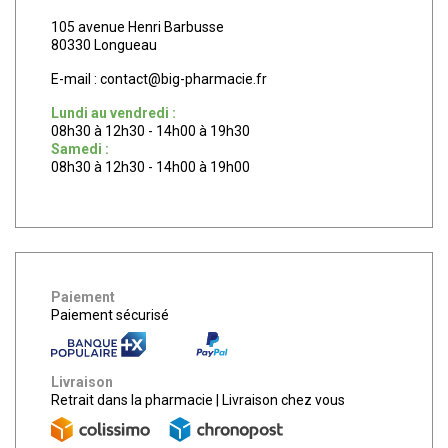
105 avenue Henri Barbusse
80330 Longueau
E-mail :
contact
@
big-pharmacie.fr
Lundi au vendredi :
08h30 à 12h30 - 14h00 à 19h30
Samedi :
08h30 à 12h30 - 14h00 à 19h00
Paiement
Paiement sécurisé
Livraison
Retrait dans la pharmacie
|
Livraison chez vous