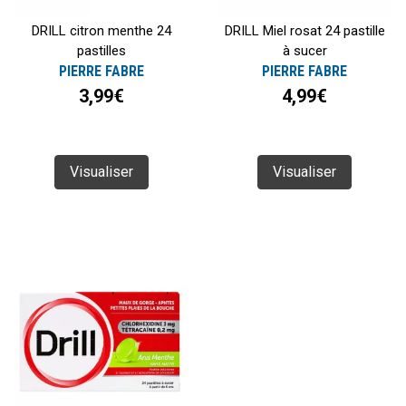
DRILL citron menthe 24
DRILL Miel rosat 24 pastille
pastilles
à sucer
PIERRE FABRE
PIERRE FABRE
3,99€
4,99€
Visualiser
Visualiser