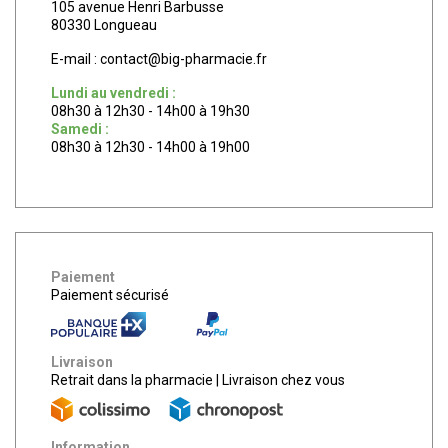
105 avenue Henri Barbusse
80330 Longueau
E-mail :
contact
@
big-pharmacie.fr
Lundi au vendredi :
08h30 à 12h30 - 14h00 à 19h30
Samedi :
08h30 à 12h30 - 14h00 à 19h00
Paiement
Paiement sécurisé
Livraison
Retrait dans la pharmacie
|
Livraison chez vous
Information