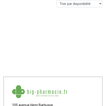
105 avenue Henri Barbusse