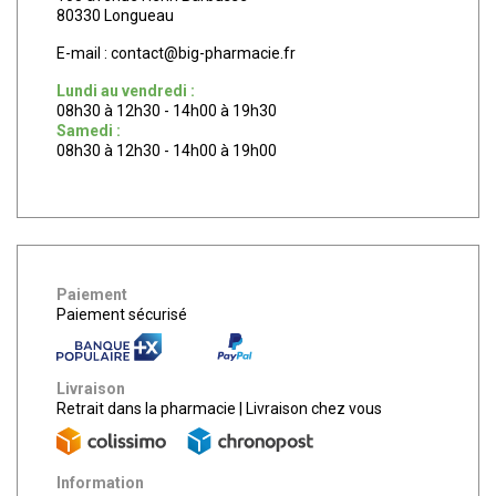
80330 Longueau
E-mail :
contact
@
big-pharmacie.fr
Lundi au vendredi :
08h30 à 12h30 - 14h00 à 19h30
Samedi :
08h30 à 12h30 - 14h00 à 19h00
Paiement
Paiement sécurisé
Livraison
Retrait dans la pharmacie
|
Livraison chez vous
Information