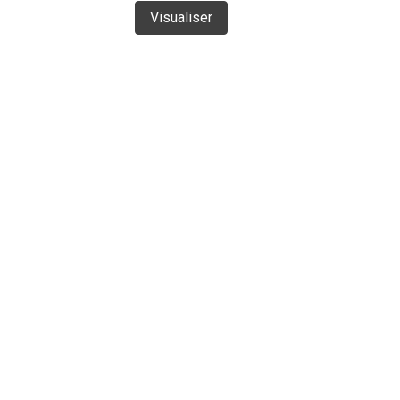
Visualiser