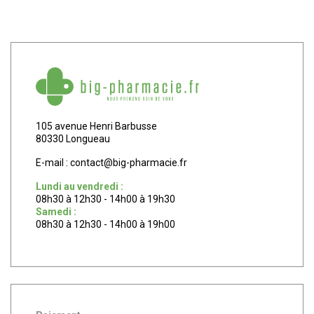
105 avenue Henri Barbusse
80330 Longueau
E-mail :
contact
@
big-pharmacie.fr
Lundi au vendredi :
08h30 à 12h30 - 14h00 à 19h30
Samedi :
08h30 à 12h30 - 14h00 à 19h00