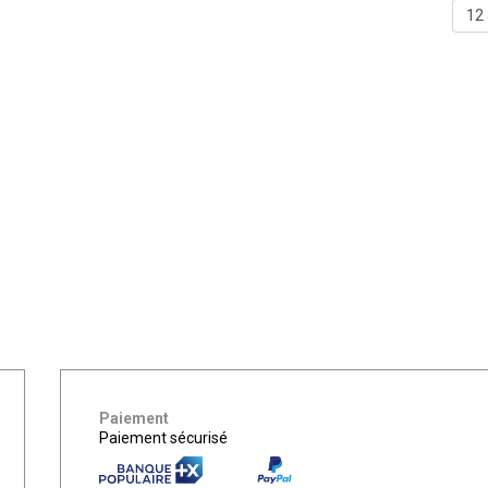
Paiement
Paiement sécurisé