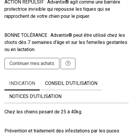
ACTION RÉPULSIF : Advantix® agit comme une barrière
protectrice invisible qui repousse les tiques qui se
rapprochent de votre chien pour le piquer.
BONNE TOLÉRANCE : Advantix® peut être utilisé chez les
chiots dès 7 semaines d’âge et sur les femelles gestantes
ou en lactation.
Continuer mes achats
INDICATION
CONSEIL D’UTILISATION
NOTICES D’UTILISATION
Chez les chiens pesant de 25 à 40kg.
Prévention et traitement des infestations par les puces