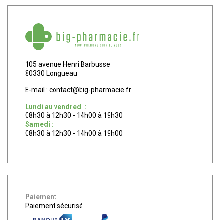
105 avenue Henri Barbusse
80330 Longueau
E-mail :
contact
@
big-pharmacie.fr
Lundi au vendredi :
08h30 à 12h30 - 14h00 à 19h30
Samedi :
08h30 à 12h30 - 14h00 à 19h00
Paiement
Paiement sécurisé