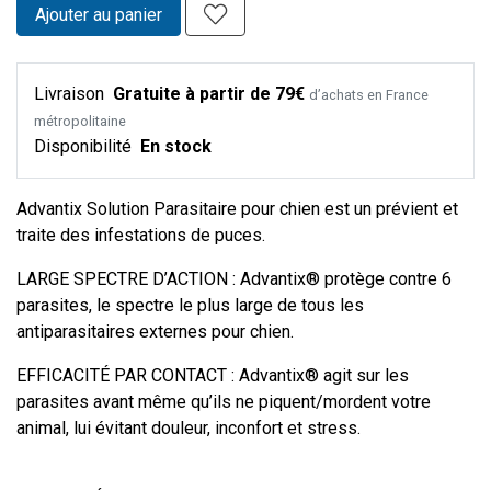
Ajouter au panier
Livraison
Gratuite à partir de 79€
d’achats en France
métropolitaine
Disponibilité
En stock
Advantix Solution Parasitaire pour chien est un prévient et
traite des infestations de puces.
LARGE SPECTRE D’ACTION : Advantix® protège contre 6
parasites, le spectre le plus large de tous les
antiparasitaires externes pour chien.
EFFICACITÉ PAR CONTACT : Advantix® agit sur les
parasites avant même qu’ils ne piquent/mordent votre
animal, lui évitant douleur, inconfort et stress.