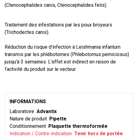
(Ctenocephalides canis, Ctenocephalides felis).
Traitement des infestations par les poux broyeurs
(Trichodectes canis).
Réduction du risque d’infection à Leishmania infantum
transmis par les phlébotomes (Phlebotomus perniciosus)
jusqu’à 3 semaines. L’effet est indirect en raison de
l’activité du produit sur le vecteur.
INFORMATIONS
Laboratoire
Advantix
Nature de produit
Pipette
Conditionnement
Plaquette thermoformée
Indication / Contre-indication
Tenir hors de portée