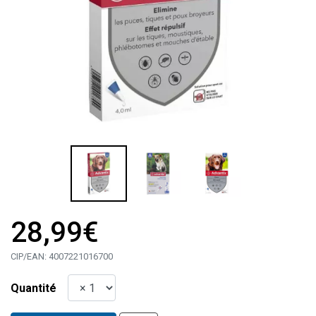
28,99€
CIP/EAN:
4007221016700
Quantité