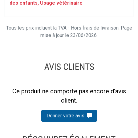
des enfants, Usage vétérinaire
Tous les prix incluent la TVA - Hors frais de livraison. Page
mise à jour le 23/06/2026.
AVIS CLIENTS
Ce produit ne comporte pas encore d’avis
client.
Donner votre avis