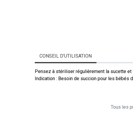
CONSEIL D’UTILISATION
Pensez à stériliser régulièrement la sucette et 
Indication : Besoin de succion pour les bébés d
Tous les pr