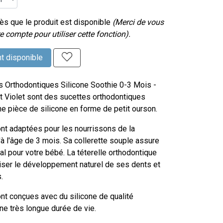
s que le produit est disponible
(Merci de vous
e compte pour utiliser cette fonction).
t disponible
s Orthodontiques Silicone Soothie 0-3 Mois -
t Violet sont des sucettes orthodontiques
e pièce de silicone en forme de petit ourson.
nt adaptées pour les nourrissons de la
à l'âge de 3 mois. Sa collerette souple assure
al pour votre bébé. La téterelle orthodontique
iser le développement naturel de ses dents et
.
nt conçues avec du silicone de qualité
ne très longue durée de vie.