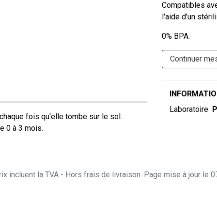
Compatibles avec
l'aide d'un stéril
0% BPA.
Continuer me
INFORMATI
Laboratoire
P
chaque fois qu'elle tombe sur le sol.
e 0 à 3 mois.
ix incluent la TVA - Hors frais de livraison. Page mise à jour le