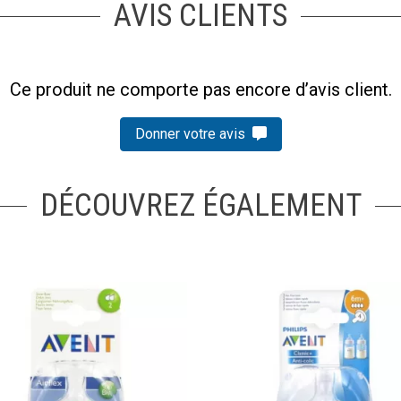
AVIS CLIENTS
Ce produit ne comporte pas encore d’avis client.
Donner votre avis
DÉCOUVREZ ÉGALEMENT