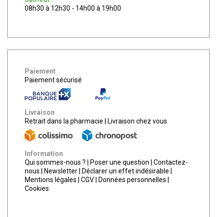
08h30 à 12h30 - 14h00 à 19h00
Paiement
Paiement sécurisé
Livraison
Retrait dans la pharmacie
|
Livraison chez vous
Information
Qui sommes-nous ?
|
Poser une question
|
Contactez-
nous
|
Newsletter
|
Déclarer un effet indésirable
|
Mentions légales
|
CGV
|
Données personnelles
|
Cookies