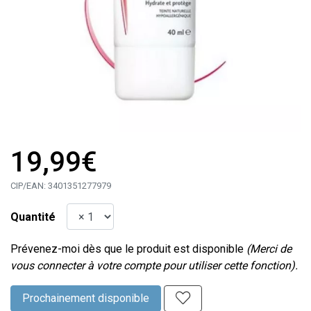
19,99€
CIP/EAN:
3401351277979
Quantité
Prévenez-moi dès que le produit est disponible
(Merci de
vous connecter à votre compte pour utiliser cette fonction).
Prochainement disponible