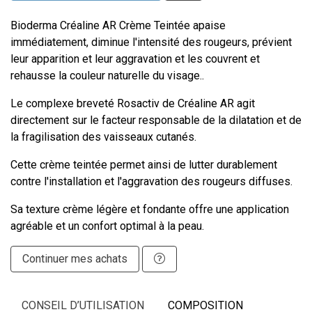
Bioderma Créaline AR Crème Teintée apaise
immédiatement, diminue l'intensité des rougeurs, prévient
leur apparition et leur aggravation et les couvrent et
rehausse la couleur naturelle du visage..
Le complexe breveté Rosactiv de Créaline AR agit
directement sur le facteur responsable de la dilatation et de
la fragilisation des vaisseaux cutanés.
Cette crème teintée permet ainsi de lutter durablement
contre l'installation et l'aggravation des rougeurs diffuses.
Sa texture crème légère et fondante offre une application
agréable et un confort optimal à la peau.
Continuer mes achats
CONSEIL D’UTILISATION
COMPOSITION