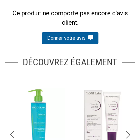
Ce produit ne comporte pas encore d’avis
client.
Donner votre avis
DÉCOUVREZ ÉGALEMENT