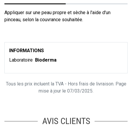
Appliquer sur une peau propre et sèche à l'aide d'un
pinceau, selon la couvrance souhaitée.
INFORMATIONS
Laboratoire
Bioderma
Tous les prix incluent la TVA - Hors frais de livraison. Page
mise à jour le 07/03/2025.
AVIS CLIENTS