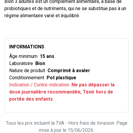
Bion 3 adultes est un complément alimentaire, à base de
probiotiques et de nutriments, qui ne se substitue pas à un
régime alimentaire varié et équilibré.
INFORMATIONS
Âge minimum
15 ans
Laboratoire
Bion
Nature de produit
Comprimé à avaler
Conditionnement
Pot plastique
Indication / Contre-indication
Ne pas dépasser la
dose journalière recommandée, Tenir hors de
portée des enfants
Tous les prix incluent la TVA - Hors frais de livraison. Page
mise à jour le 15/06/2026.