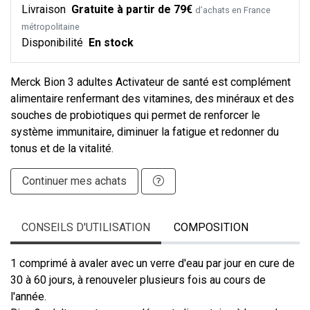
Livraison
Gratuite à partir de 79€
d’achats en France
métropolitaine
Disponibilité
En stock
Merck Bion 3 adultes Activateur de santé est complément
alimentaire renfermant des vitamines, des minéraux et des
souches de probiotiques qui permet de renforcer le
système immunitaire, diminuer la fatigue et redonner du
tonus et de la vitalité.
Continuer mes achats
CONSEILS D'UTILISATION
COMPOSITION
1 comprimé à avaler avec un verre d'eau par jour en cure de
30 à 60 jours, à renouveler plusieurs fois au cours de
l'année.