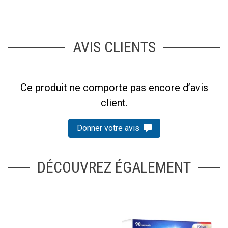
AVIS CLIENTS
Ce produit ne comporte pas encore d’avis
client.
Donner votre avis
DÉCOUVREZ ÉGALEMENT