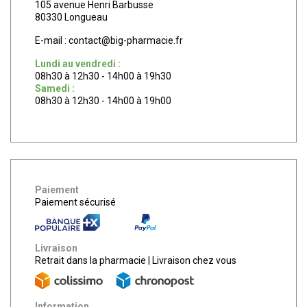
105 avenue Henri Barbusse
80330 Longueau
E-mail :
contact
@
big-pharmacie.fr
Lundi au vendredi :
08h30 à 12h30 - 14h00 à 19h30
Samedi :
08h30 à 12h30 - 14h00 à 19h00
Paiement
Paiement sécurisé
Livraison
Retrait dans la pharmacie
|
Livraison chez vous
Information