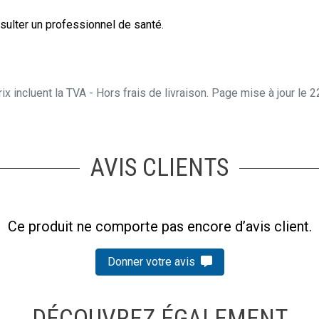
ulter un professionnel de santé.
ix incluent la TVA - Hors frais de livraison. Page mise à jour le
AVIS CLIENTS
Ce produit ne comporte pas encore d’avis client.
Donner votre avis
DÉCOUVREZ ÉGALEMENT