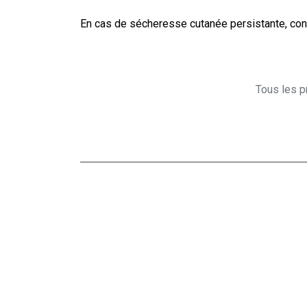
En cas de sécheresse cutanée persistante, cons
Tous les pr