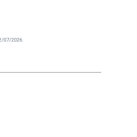
 22/07/2026.