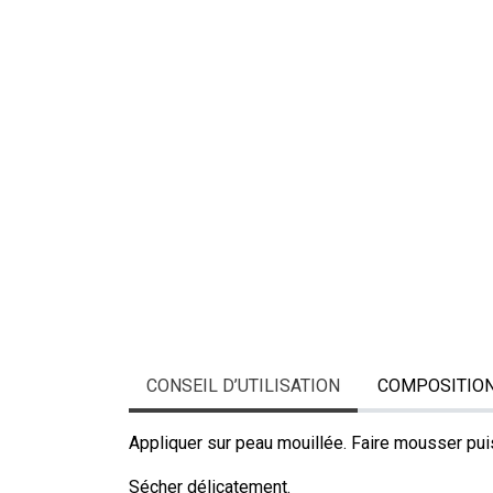
CONSEIL D’UTILISATION
COMPOSITIO
Appliquer sur peau mouillée. Faire mousser pu
Sécher délicatement.