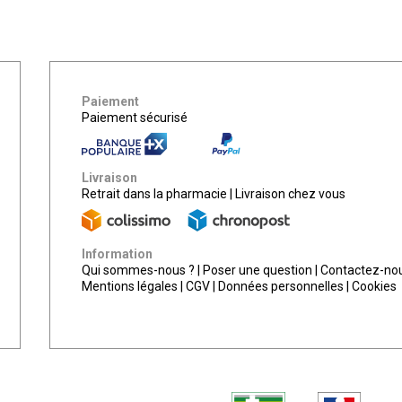
Paiement
Paiement sécurisé
Livraison
Retrait dans la pharmacie
|
Livraison chez vous
Information
Qui sommes-nous ?
|
Poser une question
|
Contactez-no
Mentions légales
|
CGV
|
Données personnelles
|
Cookies