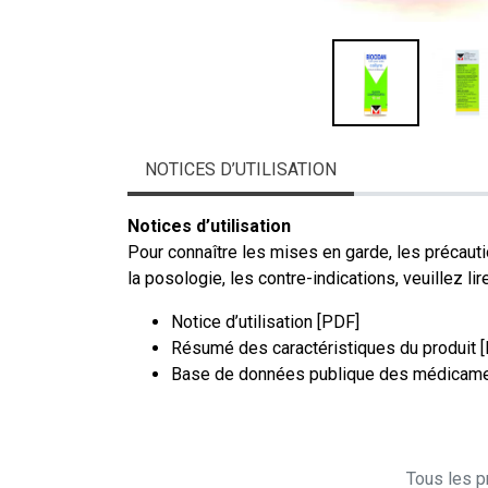
NOTICES D’UTILISATION
Notices d’utilisation
Pour connaître les mises en garde, les précauti
la posologie, les contre-indications, veuillez lire
Notice d’utilisation [PDF]
Résumé des caractéristiques du produit 
Base de données publique des médicame
Tous les pr