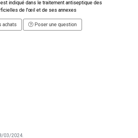
 est indiqué dans le traitement antiseptique des
ficielles de l'œil et de ses annexes
s achats
Poser une question
 28/03/2024.