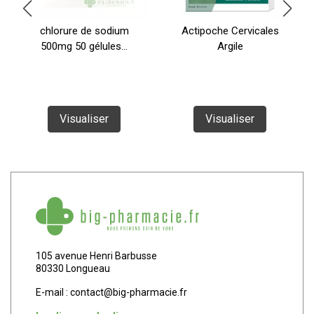
chlorure de sodium
Actipoche Cervicales
500mg 50 gélules...
Argile
Visualiser
Visualiser
105 avenue Henri Barbusse
80330 Longueau
E-mail :
contact
@
big-pharmacie.fr