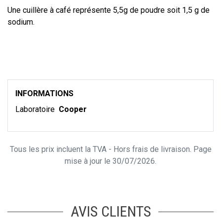
Une cuillère à café représente 5,5g de poudre soit 1,5 g de
sodium.
INFORMATIONS
Laboratoire
Cooper
Tous les prix incluent la TVA - Hors frais de livraison. Page
mise à jour le 30/07/2026.
AVIS CLIENTS