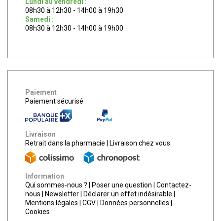
Lundi au vendredi :
08h30 à 12h30 - 14h00 à 19h30
Samedi :
08h30 à 12h30 - 14h00 à 19h00
Paiement
Paiement sécurisé
Livraison
Retrait dans la pharmacie
|
Livraison chez vous
Information
Qui sommes-nous ?
|
Poser une question
|
Contactez-
nous
|
Newsletter
|
Déclarer un effet indésirable
|
Mentions légales
|
CGV
|
Données personnelles
|
Cookies