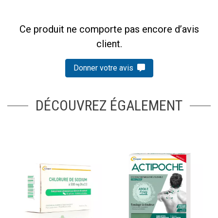
Ce produit ne comporte pas encore d’avis
client.
Donner votre avis
DÉCOUVREZ ÉGALEMENT