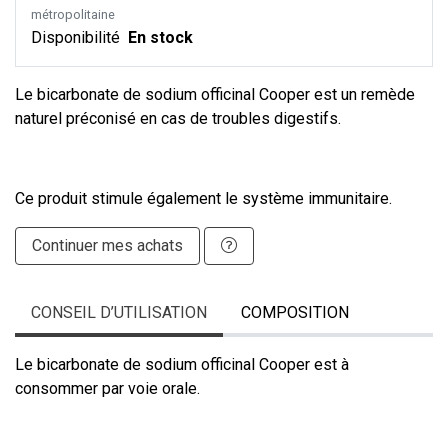
métropolitaine
Disponibilité
En stock
Le bicarbonate de sodium officinal Cooper est un remède
naturel préconisé en cas de troubles digestifs.
Ce produit stimule également le système immunitaire.
Continuer mes achats
CONSEIL D’UTILISATION
COMPOSITION
Le bicarbonate de sodium officinal Cooper est à
consommer par voie orale.