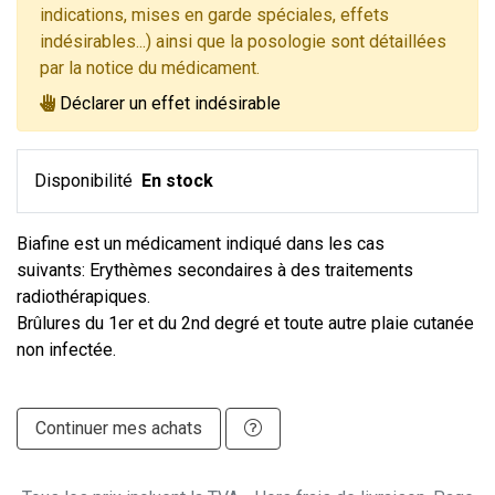
indications, mises en garde spéciales, effets
indésirables...) ainsi que la posologie sont détaillées
par la notice du médicament.
Déclarer un effet indésirable
Disponibilité
En stock
Biafine est un médicament indiqué dans les cas
suivants: Erythèmes secondaires à des traitements
radiothérapiques.
Brûlures du 1er et du 2nd degré et toute autre plaie cutanée
non infectée.
Continuer mes achats