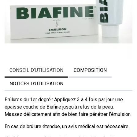
CONSEIL D’UTILISATION
COMPOSITION
NOTICES D’UTILISATION
Brûlures du 1er degré : Appliquez 3 à 4 fois par jour une
épaisse couche de Biafine jusqu’à refus de la peau.
Massez délicatement afin de bien faire pénétrer l’émulsion.
En cas de brûlure étendue, un avis médical est nécessaire.