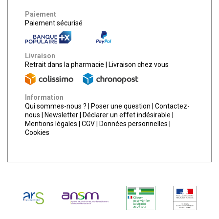
Paiement
Paiement sécurisé
Livraison
Retrait dans la pharmacie
|
Livraison chez vous
Information
Qui sommes-nous ?
|
Poser une question
|
Contactez-
nous
|
Newsletter
|
Déclarer un effet indésirable
|
Mentions légales
|
CGV
|
Données personnelles
|
Cookies