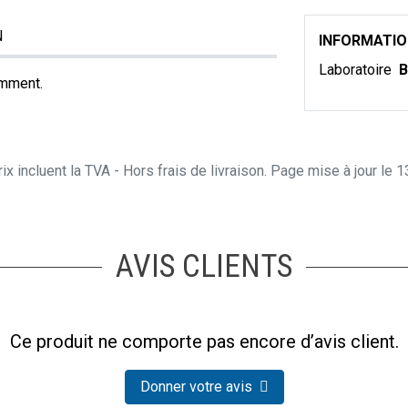
N
INFORMATI
Laboratoire
B
amment.
ix incluent la TVA - Hors frais de livraison. Page mise à jour le
AVIS CLIENTS
Ce produit ne comporte pas encore d’avis client.
Donner votre avis