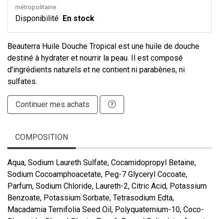
métropolitaine
Disponibilité
En stock
Beauterra Huile Douche Tropical est une huile de douche
destiné à hydrater et nourrir la peau. Il est composé
d'ingrédients naturels et ne contient ni parabènes, ni
sulfates.
Continuer mes achats
COMPOSITION
Aqua, Sodium Laureth Sulfate, Cocamidopropyl Betaine,
Sodium Cocoamphoacetate, Peg-7 Glyceryl Cocoate,
Parfum, Sodium Chloride, Laureth-2, Citric Acid, Potassium
Benzoate, Potassium Sorbate, Tetrasodium Edta,
Macadamia Ternifolia Seed Oil, Polyquaternium-10, Coco-