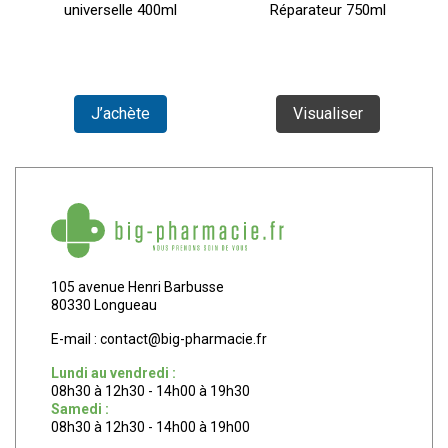
universelle 400ml
Réparateur 750ml
J’achète
Visualiser
105 avenue Henri Barbusse
80330 Longueau
E-mail :
contact
@
big-pharmacie.fr
Lundi au vendredi :
08h30 à 12h30 - 14h00 à 19h30
Samedi :
08h30 à 12h30 - 14h00 à 19h00