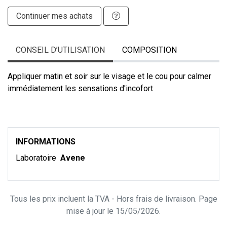
Continuer mes achats
CONSEIL D’UTILISATION
COMPOSITION
Appliquer matin et soir sur le visage et le cou pour calmer
immédiatement les sensations d'incofort
INFORMATIONS
Laboratoire
Avene
Tous les prix incluent la TVA - Hors frais de livraison. Page
mise à jour le 15/05/2026.