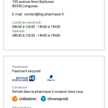
105 avenue Henri Barbusse
80330 Longueau
E-mail :
contact
@
big-pharmacie.fr
Lundi au vendredi :
08h30 à 12h30 - 14h00 à 19h30
Samedi :
08h30 à 12h30 - 14h00 à 19h00
Paiement
Paiement sécurisé
Livraison
Retrait dans la pharmacie
|
Livraison chez vous
Information