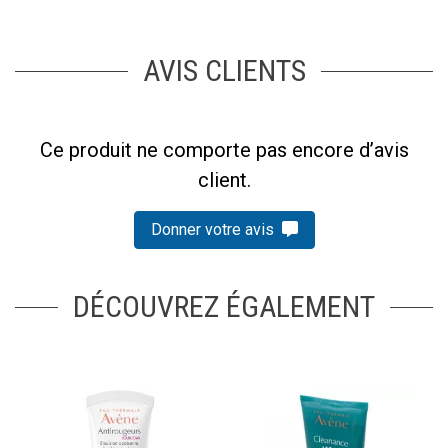
AVIS CLIENTS
Ce produit ne comporte pas encore d’avis
client.
Donner votre avis
DÉCOUVREZ ÉGALEMENT