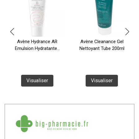
Avène Hydrance AR
Avène Cleanance Gel
Emulsion Hydratante...
Nettoyant Tube 200ml
Visualiser
Visualiser