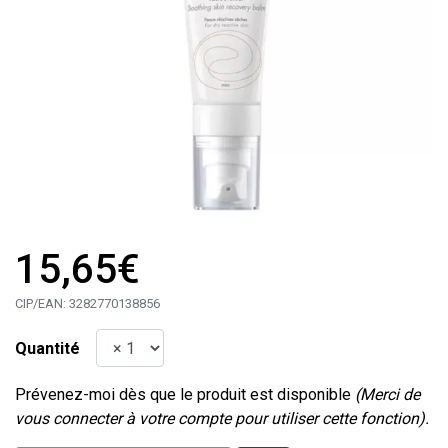
15,65€
CIP/EAN:
3282770138856
Quantité
Prévenez-moi dès que le produit est disponible
(Merci de
vous connecter à votre compte pour utiliser cette fonction).