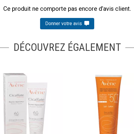
Ce produit ne comporte pas encore d’avis client.
Donner votre avis
DÉCOUVREZ ÉGALEMENT