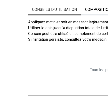
CONSEILS D'UTILISATION
COMPOSITI
Appliquez matin et soir en massant légèrement
Utiliser le soin jusqu'à disparition totale de l'irri
Ce soin peut être utilisé en complément de cert
Si l'irritation persiste, consultez votre médecin.
Tous les pr