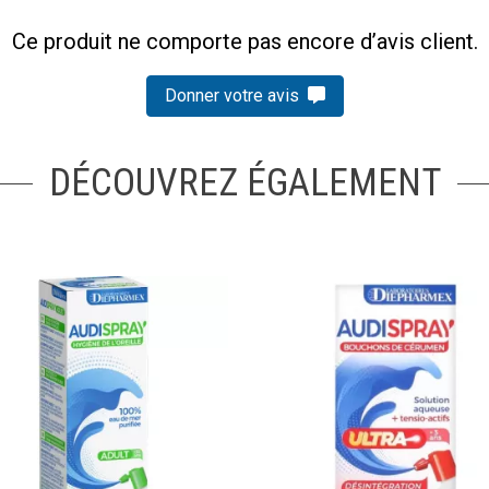
Ce produit ne comporte pas encore d’avis client.
Donner votre avis
DÉCOUVREZ ÉGALEMENT