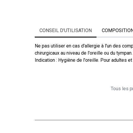
CONSEIL D’UTILISATION
COMPOSITIO
Ne pas utiliser en cas d'allergie à l'un des co
chirurgicaux au niveau de l'oreille ou du tympan.
Indication : Hygiène de l'oreille. Pour adultes e
Tous les pr