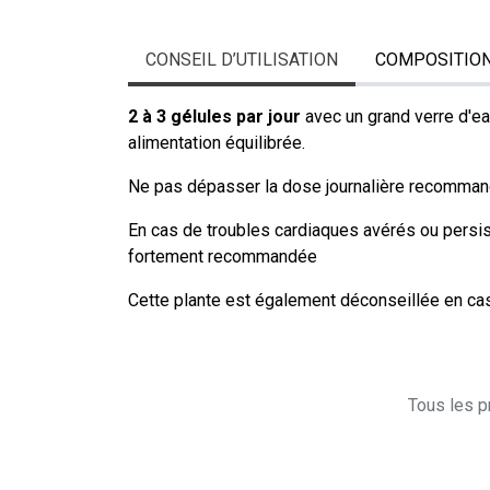
CONSEIL D’UTILISATION
COMPOSITIO
2 à 3 gélules par jour
avec un grand verre d'ea
alimentation équilibrée.
Ne pas dépasser la dose journalière recomman
En cas de troubles cardiaques avérés ou persis
fortement recommandée
Cette plante est également déconseillée en ca
Tous les pr