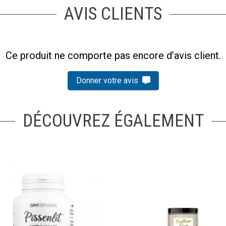
AVIS CLIENTS
Ce produit ne comporte pas encore d’avis client.
Donner votre avis
DÉCOUVREZ ÉGALEMENT