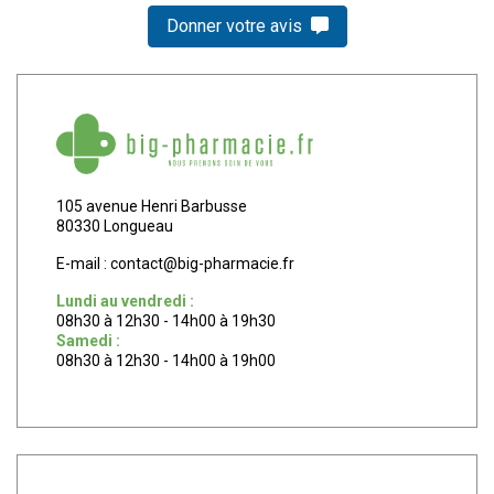
Donner votre avis
105 avenue Henri Barbusse
80330 Longueau
E-mail :
contact
@
big-pharmacie.fr
Lundi au vendredi :
08h30 à 12h30 - 14h00 à 19h30
Samedi :
08h30 à 12h30 - 14h00 à 19h00