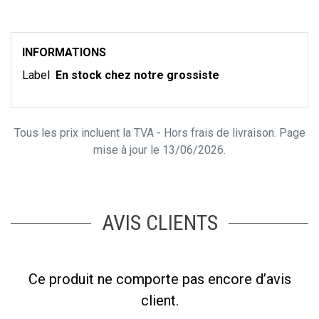
INFORMATIONS
Label
En stock chez notre grossiste
Tous les prix incluent la TVA - Hors frais de livraison. Page
mise à jour le 13/06/2026.
AVIS CLIENTS
Ce produit ne comporte pas encore d’avis
client.