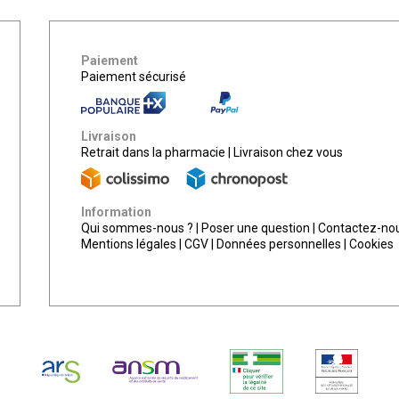
Paiement
Paiement sécurisé
Livraison
Retrait dans la pharmacie
|
Livraison chez vous
Information
Qui sommes-nous ?
|
Poser une question
|
Contactez-no
Mentions légales
|
CGV
|
Données personnelles
|
Cookies