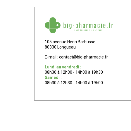
105 avenue Henri Barbusse
80330 Longueau
E-mail :
contact
@
big-pharmacie.fr
Lundi au vendredi :
08h30 à 12h30 - 14h00 à 19h30
Samedi :
08h30 à 12h30 - 14h00 à 19h00