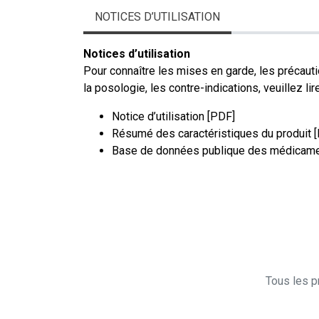
NOTICES D’UTILISATION
Notices d’utilisation
Pour connaître les mises en garde, les précauti
la posologie, les contre-indications, veuillez lire
Notice d’utilisation [PDF]
Résumé des caractéristiques du produit 
Base de données publique des médicame
Tous les pr