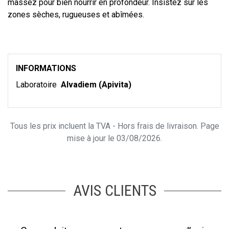
massez pour bien nourrir en profondeur. Insistez sur les
zones sèches, rugueuses et abîmées.
INFORMATIONS
Laboratoire
Alvadiem (Apivita)
Tous les prix incluent la TVA - Hors frais de livraison. Page
mise à jour le 03/08/2026.
AVIS CLIENTS