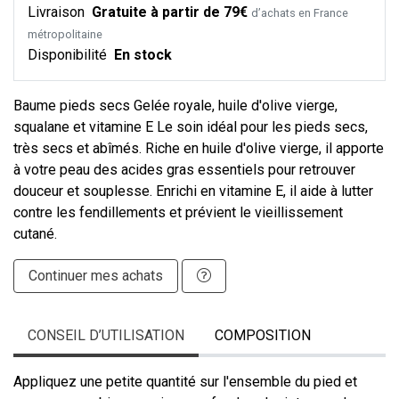
Livraison
Gratuite à partir de 79€
d’achats en France
métropolitaine
Disponibilité
En stock
Baume pieds secs Gelée royale, huile d'olive vierge,
squalane et vitamine E Le soin idéal pour les pieds secs,
très secs et abîmés. Riche en huile d'olive vierge, il apporte
à votre peau des acides gras essentiels pour retrouver
douceur et souplesse. Enrichi en vitamine E, il aide à lutter
contre les fendillements et prévient le vieillissement
cutané.
Continuer mes achats
CONSEIL D’UTILISATION
COMPOSITION
Appliquez une petite quantité sur l'ensemble du pied et