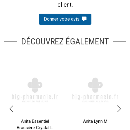
client.
Donner votre avis
DÉCOUVREZ ÉGALEMENT
Anita Essentiel
Anita Lynn M
Brassière Crystal L