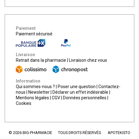
Paiement
Paiement sécurisé
Livraison
Retrait dans la pharmacie
|
Livraison chez vous
Information
Qui sommes-nous ?
|
Poser une question
|
Contactez-
nous
|
Newsletter
|
Déclarer un effet indésirable
|
Mentions légales
|
CGV
|
Données personnelles
|
Cookies
© 2026 BIG-PHARMACIE
TOUS DROITS RÉSERVÉS.
APOTEKISTO