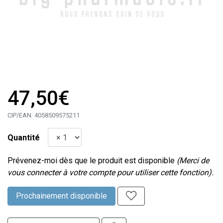
47,50€
CIP/EAN:
4058509575211
Quantité
Prévenez-moi dès que le produit est disponible
(Merci de
vous connecter à votre compte pour utiliser cette fonction).
Prochainement disponible