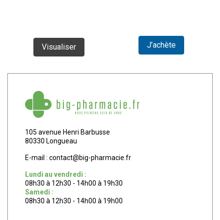
J’achète
Visualiser
105 avenue Henri Barbusse
80330 Longueau
E-mail :
contact
@
big-pharmacie.fr
Lundi au vendredi :
08h30 à 12h30 - 14h00 à 19h30
Samedi :
08h30 à 12h30 - 14h00 à 19h00