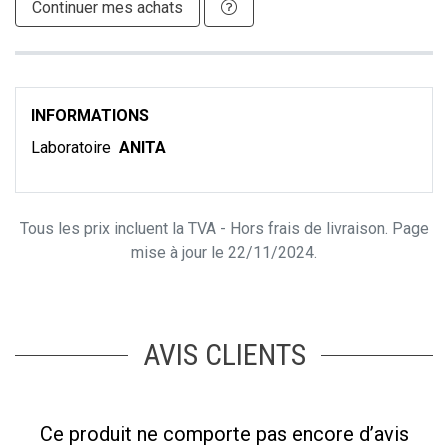
Continuer mes achats
INFORMATIONS
Laboratoire
ANITA
Tous les prix incluent la TVA - Hors frais de livraison. Page
mise à jour le 22/11/2024.
AVIS CLIENTS
Ce produit ne comporte pas encore d’avis