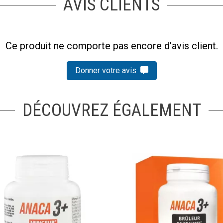
AVIS CLIENTS
Ce produit ne comporte pas encore d’avis client.
Donner votre avis
DÉCOUVREZ ÉGALEMENT