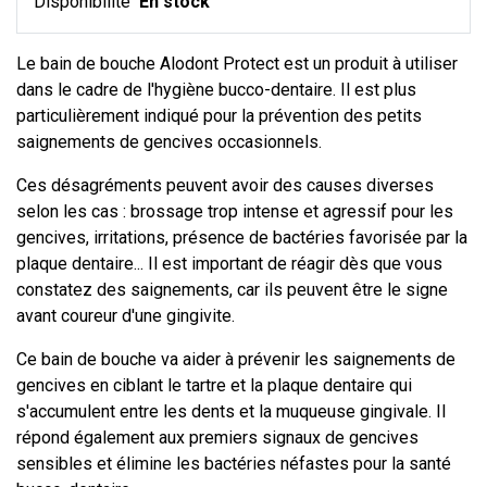
Disponibilité
En stock
Le bain de bouche Alodont Protect est un produit à utiliser
dans le cadre de l'hygiène bucco-dentaire. Il est plus
particulièrement indiqué pour la prévention des petits
saignements de gencives occasionnels.
Ces désagréments peuvent avoir des causes diverses
selon les cas : brossage trop intense et agressif pour les
gencives, irritations, présence de bactéries favorisée par la
plaque dentaire... Il est important de réagir dès que vous
constatez des saignements, car ils peuvent être le signe
avant coureur d'une gingivite.
Ce bain de bouche va aider à prévenir les saignements de
gencives en ciblant le tartre et la plaque dentaire qui
s'accumulent entre les dents et la muqueuse gingivale. Il
répond également aux premiers signaux de gencives
sensibles et élimine les bactéries néfastes pour la santé