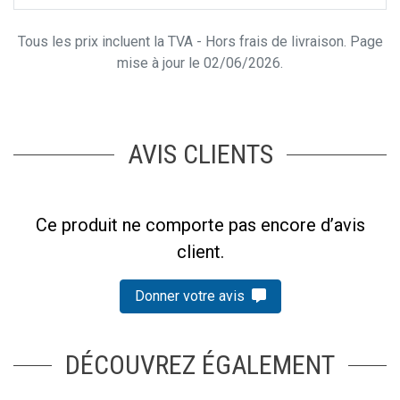
Tous les prix incluent la TVA - Hors frais de livraison. Page
mise à jour le 02/06/2026.
AVIS CLIENTS
Ce produit ne comporte pas encore d’avis
client.
Donner votre avis
DÉCOUVREZ ÉGALEMENT