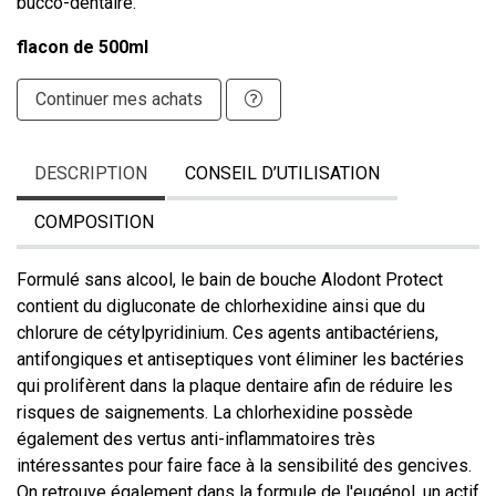
bucco-dentaire.
flacon de 500ml
Continuer mes achats
DESCRIPTION
CONSEIL D’UTILISATION
COMPOSITION
Formulé sans alcool, le bain de bouche Alodont Protect
contient du digluconate de chlorhexidine ainsi que du
chlorure de cétylpyridinium. Ces agents antibactériens,
antifongiques et antiseptiques vont éliminer les bactéries
qui prolifèrent dans la plaque dentaire afin de réduire les
risques de saignements. La chlorhexidine possède
également des vertus anti-inflammatoires très
intéressantes pour faire face à la sensibilité des gencives.
On retrouve également dans la formule de l'eugénol, un actif