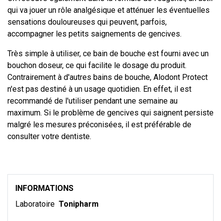
qui va jouer un rôle analgésique et atténuer les éventuelles
sensations douloureuses qui peuvent, parfois,
accompagner les petits saignements de gencives.
Très simple à utiliser, ce bain de bouche est fourni avec un
bouchon doseur, ce qui facilite le dosage du produit.
Contrairement à d'autres bains de bouche, Alodont Protect
n'est pas destiné à un usage quotidien. En effet, il est
recommandé de l'utiliser pendant une semaine au
maximum. Si le problème de gencives qui saignent persiste
malgré les mesures préconisées, il est préférable de
consulter votre dentiste.
INFORMATIONS
Laboratoire
Tonipharm