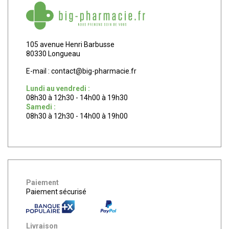
105 avenue Henri Barbusse
80330 Longueau
E-mail :
contact
@
big-pharmacie.fr
Lundi au vendredi :
08h30 à 12h30 - 14h00 à 19h30
Samedi :
08h30 à 12h30 - 14h00 à 19h00
Paiement
Paiement sécurisé
Livraison