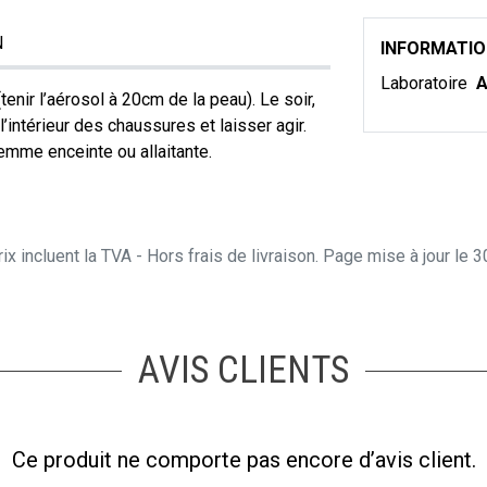
N
INFORMATI
Laboratoire
A
tenir l’aérosol à 20cm de la peau). Le soir,
 l’intérieur des chaussures et laisser agir.
femme enceinte ou allaitante.
ix incluent la TVA - Hors frais de livraison. Page mise à jour le
AVIS CLIENTS
Ce produit ne comporte pas encore d’avis client.