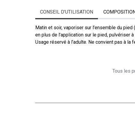
CONSEIL D’UTILISATION
COMPOSITIO
Matin et soir, vaporiser sur l’ensemble du pied (
en plus de l’application sur le pied, pulvériser à
Usage réservé à l’adulte. Ne convient pas à la 
Tous les pr