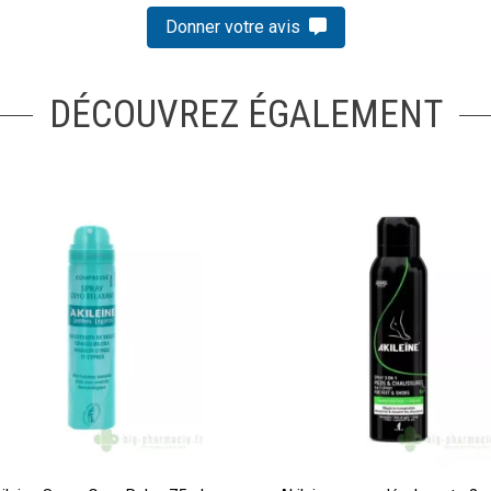
Donner votre avis
DÉCOUVREZ ÉGALEMENT