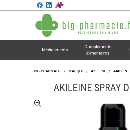
Compléments
Médicaments
H
alimentaires
BIG-PHARMACIE
MARQUE
AKILEÏNE
AKILEINE
AKILEINE SPRAY 