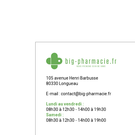
105 avenue Henri Barbusse
80330 Longueau
E-mail :
contact
@
big-pharmacie.fr
Lundi au vendredi :
08h30 à 12h30 - 14h00 à 19h30
Samedi :
08h30 à 12h30 - 14h00 à 19h00