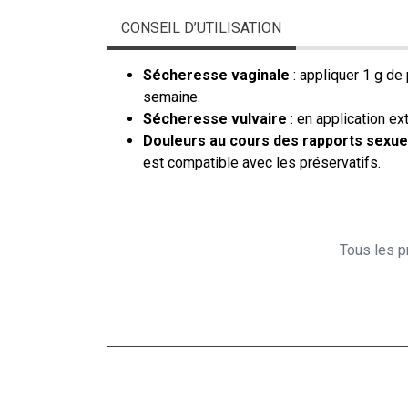
CONSEIL D’UTILISATION
Sécheresse vaginale
: appliquer 1 g de 
semaine.
Sécheresse vulvaire
: en application ex
Douleurs au cours des rapports sexue
est compatible avec les préservatifs.
Tous les pr