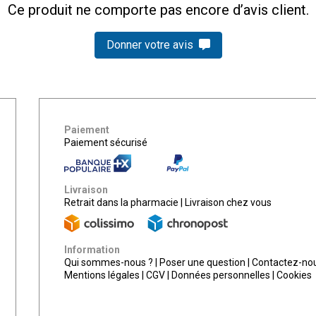
Ce produit ne comporte pas encore d’avis client.
Donner votre avis
Paiement
Paiement sécurisé
Livraison
Retrait dans la pharmacie
|
Livraison chez vous
Information
Qui sommes-nous ?
|
Poser une question
|
Contactez-no
Mentions légales
|
CGV
|
Données personnelles
|
Cookies