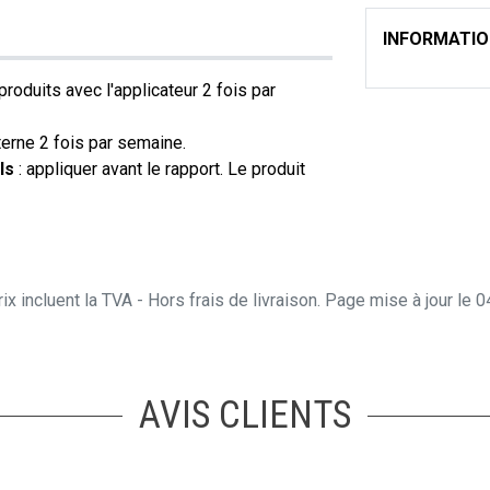
INFORMATI
produits avec l'applicateur 2 fois par
terne 2 fois par semaine.
ls
: appliquer avant le rapport. Le produit
ix incluent la TVA - Hors frais de livraison. Page mise à jour le
AVIS CLIENTS