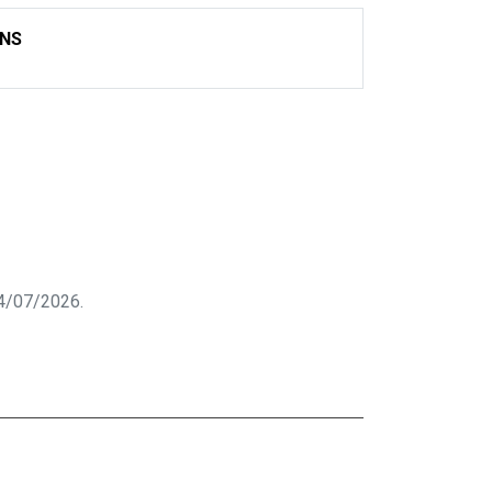
ONS
 04/07/2026.