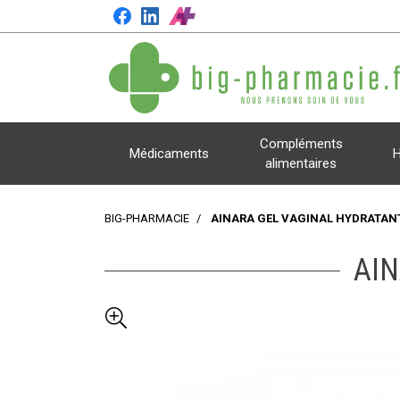
Compléments
Médicaments
H
alimentaires
BIG-PHARMACIE
AINARA GEL VAGINAL HYDRATAN
AIN