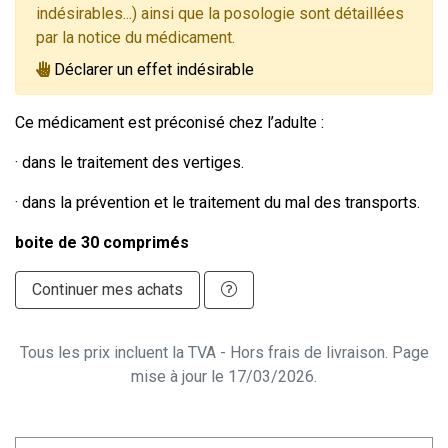
indésirables...) ainsi que la posologie sont détaillées
par la notice du médicament.
Déclarer un effet indésirable
Ce médicament est préconisé chez l’adulte :
· dans le traitement des vertiges.
· dans la prévention et le traitement du mal des transports.
boite de 30 comprimés
Continuer mes achats
Tous les prix incluent la TVA - Hors frais de livraison. Page
mise à jour le 17/03/2026.