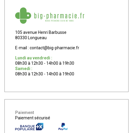
105 avenue Henri Barbusse
80330 Longueau
E-mail :
contact
@
big-pharmacie.fr
Lundi au vendredi :
08h30 à 12h30 - 14h00 à 19h30
Samedi :
08h30 à 12h30 - 14h00 à 19h00
Paiement
Paiement sécurisé