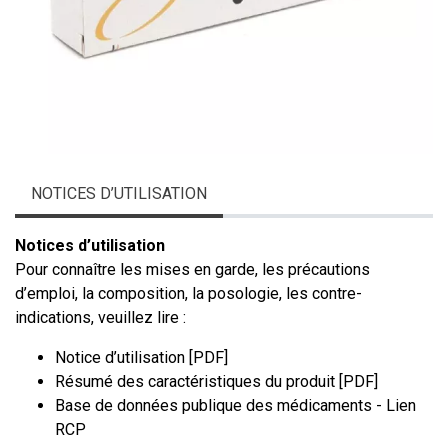
NOTICES D’UTILISATION
Notices d’utilisation
Pour connaître les mises en garde, les précautions
d’emploi, la composition, la posologie, les contre-
indications, veuillez lire :
Notice d’utilisation [PDF]
Résumé des caractéristiques du produit [PDF]
Base de données publique des médicaments - Lien
RCP