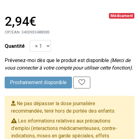
Médicament
2,94€
CIP/EAN:
3400933488383
Quantité
Prévenez-moi dès que le produit est disponible
(Merci de
vous connecter à votre compte pour utiliser cette fonction).
Prochainement disponible
Ne pas dépasser la dose journalière
recommandée, tenir hors de portée des enfants.
Les informations relatives aux précautions
d’emploi (interactions médicamenteuses, contre-
indications, mises en garde spéciales, effets